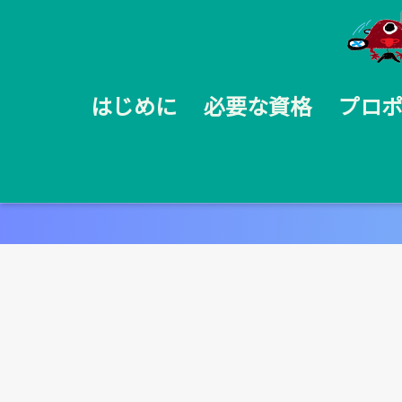
はじめに
必要な資格
プロ