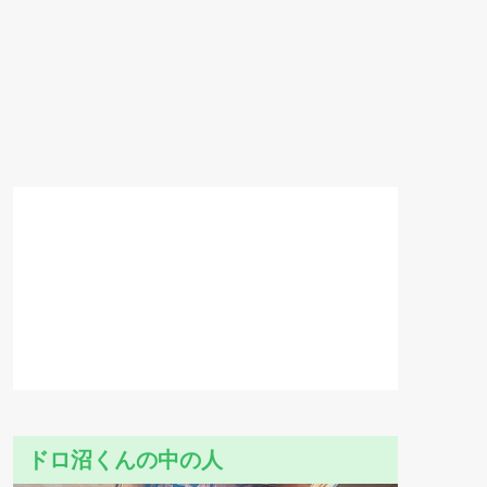
ドロ沼くんの中の人