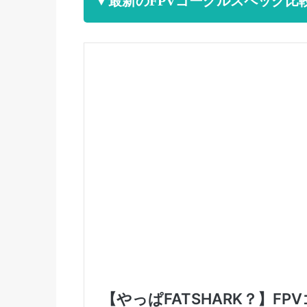
▼最新のFPVゴーグルスペック比