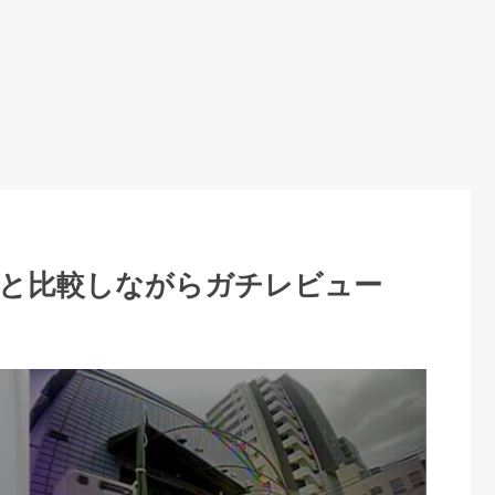
03Oと比較しながらガチレビュー