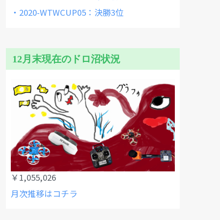
・2020-WTWCUP05：決勝3位
12月末現在のドロ沼状況
￥1,055,026
月次推移はコチラ