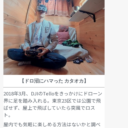
【ドロ沼にハマった カタオカ】
2018年3月、DJIのTelloをきっかけにドローン
界に足を踏み入れる。東京23区では公園で飛
ばせず、屋上で飛ばしていたら突風でロス
ト。
屋内でも気軽に楽しめる方法はないかと調べ