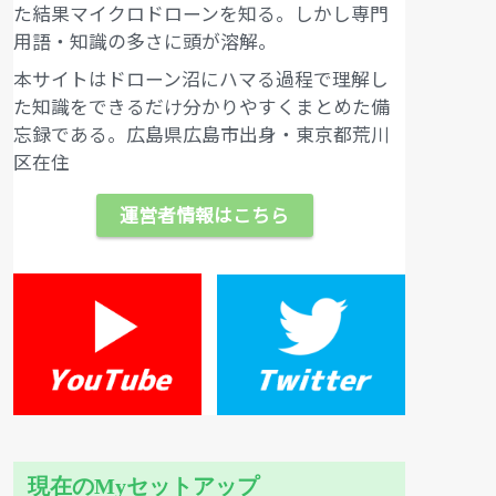
た結果マイクロドローンを知る。しかし専門
用語・知識の多さに頭が溶解。
本サイトはドローン沼にハマる過程で理解し
た知識をできるだけ分かりやすくまとめた備
忘録である。広島県広島市出身・東京都荒川
区在住
運営者情報はこちら
現在のMyセットアップ