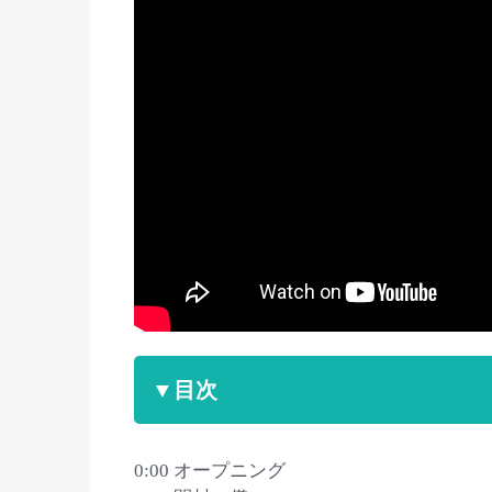
▼目次
0:00 オープニング